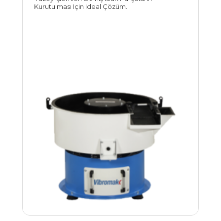
Kurutulması Için Ideal Çözüm.