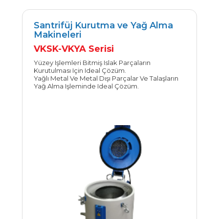
Santrifüj Kurutma ve Yağ Alma
Makineleri
İncele
VKSK-VKYA Serisi
Yüzey Işlemleri Bitmiş Islak Parçaların
Kurutulması Için Ideal Çözüm.
Yağlı Metal Ve Metal Dışı Parçalar Ve Talaşların
Yağ Alma Işleminde Ideal Çözüm.