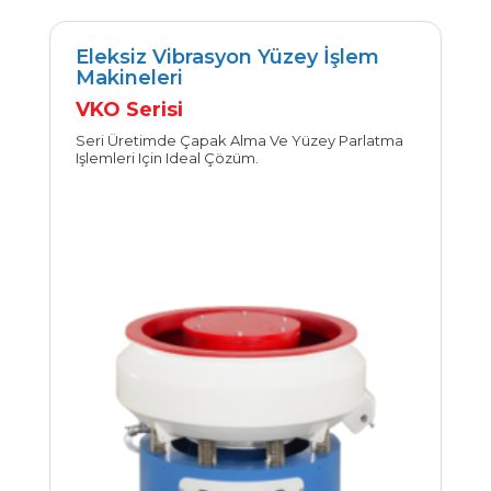
Eleksiz Vibrasyon Yüzey İşlem
Makineleri
İncele
VKO Serisi
Seri Üretimde Çapak Alma Ve Yüzey Parlatma
Işlemleri Için Ideal Çözüm.