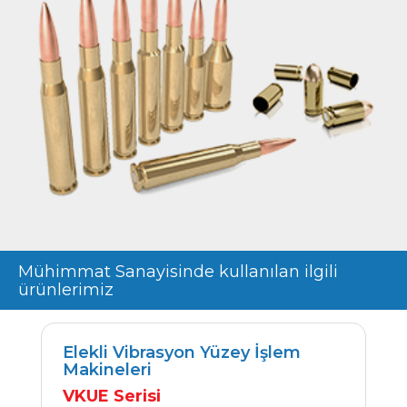
Mühimmat Sanayisinde kullanılan ilgili
ürünlerimiz
Elekli Vibrasyon Yüzey İşlem
Makineleri
VKUE Serisi