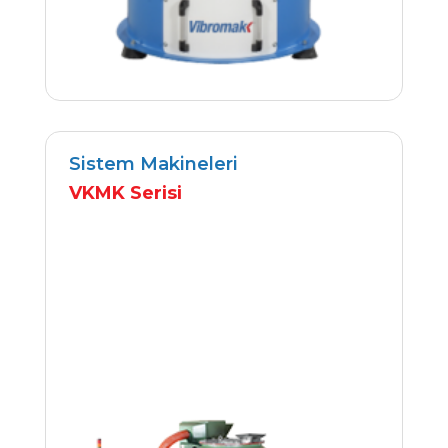
Sistem Makineleri
VKMK Serisi
İncele