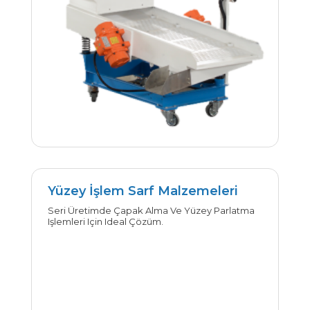
Yüzey İşlem Sarf Malzemeleri
Seri Üretimde Çapak Alma Ve Yüzey Parlatma
İncele
Işlemleri Için Ideal Çözüm.