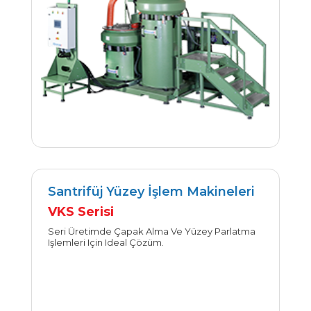
Santrifüj Yüzey İşlem Makineleri
VKS Serisi
İncele
Seri Üretimde Çapak Alma Ve Yüzey Parlatma
Işlemleri Için Ideal Çözüm.