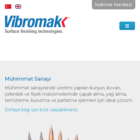
İndirme Merkezi
Mühimmat Sanayi
Mühimmat sanayisinde üretimi yapılan kurşun, kovan,
çekirdek ve fişek malzemelerinde çapak alma, yağ alma,
temizleme, kurutma ve parlatma işlemleri için ideal çözüm.
Detaylı bilgi için bize ulaşabilirsiniz.