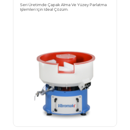
Seri Üretimde Çapak Alma Ve Yüzey Parlatma
Işlemleri Için Ideal Çözüm.