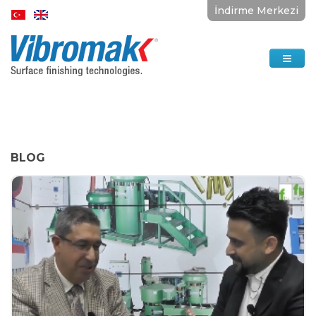
İndirme Merkezi
BLOG